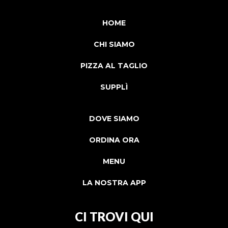
HOME
CHI SIAMO
PIZZA AL TAGLIO
SUPPLÌ
DOVE SIAMO
ORDINA ORA
MENU
LA NOSTRA APP
CI TROVI QUI