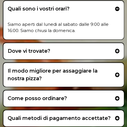
Quali sono i vostri orari?
Siamo aperti dal lunedi al sabato dalle 9:00 alle
16:00. Siamo chiusi la domenica.
Dove vi trovate?
Il modo migliore per assaggiare la
nostra pizza?
Come posso ordinare?
Quali metodi di pagamento accettate?