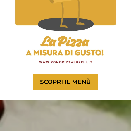
SCOPRI IL MENÙ
INFORMAZIONI UTILI