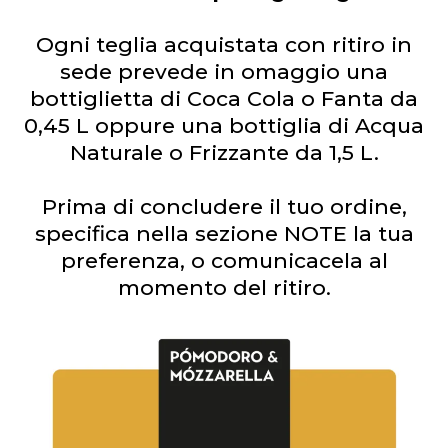
Ogni teglia acquistata con ritiro in
sede prevede in omaggio una
bottiglietta di Coca Cola o Fanta da
0,45 L oppure una bottiglia di Acqua
Naturale o Frizzante da 1,5 L.
Prima di concludere il tuo ordine,
specifica nella sezione NOTE la tua
preferenza, o comunicacela al
momento del ritiro.