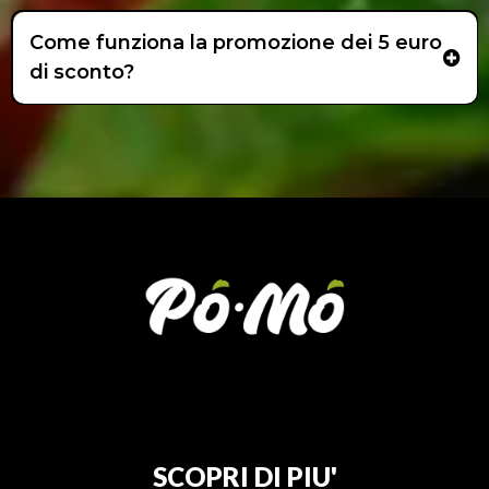
Come funziona la promozione dei 5 euro
di sconto?
SCOPRI DI PIU'